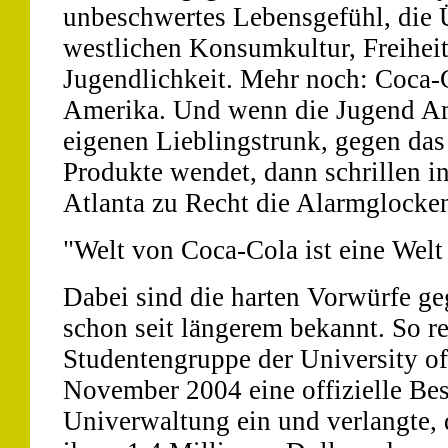
unbeschwertes Lebensgefühl, die 
westlichen Konsumkultur, Freihei
Jugendlichkeit. Mehr noch: Coca-
Amerika. Und wenn die Jugend Am
eigenen Lieblingstrunk, gegen das 
Produkte wendet, dann schrillen i
Atlanta zu Recht die Alarmglocke
"Welt von Coca-Cola ist eine Welt
Dabei sind die harten Vorwürfe ge
schon seit längerem bekannt. So re
Studentengruppe der University of
November 2004 eine offizielle Be
Univerwaltung ein und verlangte,