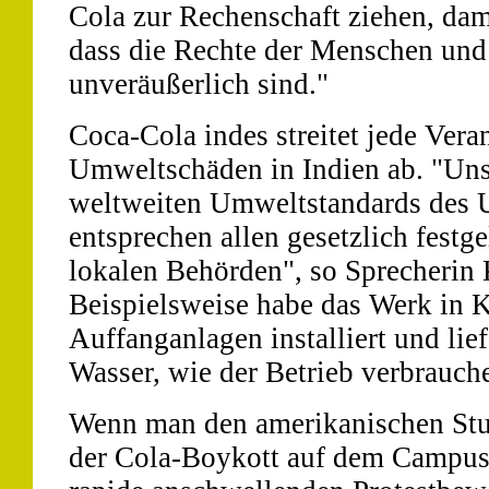
Cola zur Rechenschaft ziehen, dam
dass die Rechte der Menschen un
unveräußerlich sind."
Coca-Cola indes streitet jede Vera
Umweltschäden in Indien ab. "Uns
weltweiten Umweltstandards des 
entsprechen allen gesetzlich fest
lokalen Behörden", so Sprecherin 
Beispielsweise habe das Werk in 
Auffanganlagen installiert und lief
Wasser, wie der Betrieb verbrauch
Wenn man den amerikanischen Stud
der Cola-Boykott auf dem Campus 