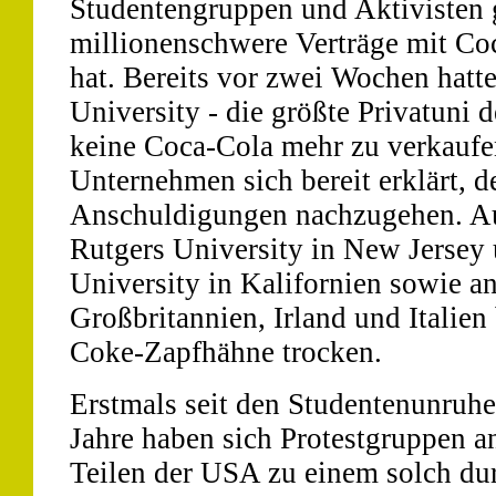
Studentengruppen und Aktivisten 
millionenschwere Verträge mit Coc
hat. Bereits vor zwei Wochen hatt
University - die größte Privatuni d
keine Coca-Cola mehr zu verkaufen
Unternehmen sich bereit erklärt, 
Anschuldigungen nachzugehen. A
Rutgers University in New Jersey 
University in Kalifornien sowie 
Großbritannien, Irland und Italien
Coke-Zapfhähne trocken.
Erstmals seit den Studentenunruhe
Jahre haben sich Protestgruppen an
Teilen der USA zu einem solch du