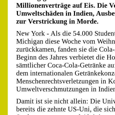
Millionenverträge auf Eis. Die 
Umweltschäden in Indien, Ausbe
zur Verstrickung in Morde.
New York - Als die 54.000 Student
Michigan diese Woche vom Weihna
zurückkamen, fanden sie die Cola-
Beginn des Jahres verbietet die H
sämtlicher Coca-Cola-Getränke au
dem internationalen Getränkekonz
Menschenrechtsverletzungen in K
Umweltverschmutzungen in Indien
Damit ist sie nicht allein: Die Uni
bereits die zehnte US-Uni, die si